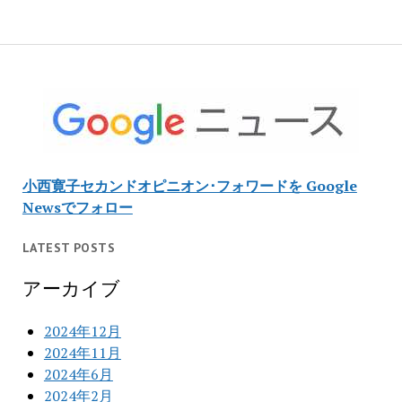
小西寛子セカンドオピニオン･フォワードを Google
Newsでフォロー
LATEST POSTS
アーカイブ
2024年12月
2024年11月
2024年6月
2024年2月