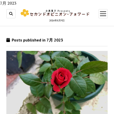
7月 2023
open
menu
2026年8月9日
Posts published in 7月 2023