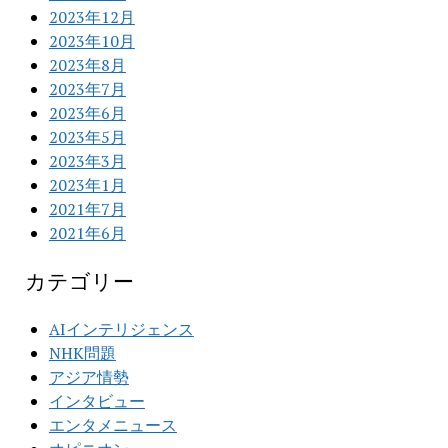
2023年12月
2023年10月
2023年8月
2023年7月
2023年6月
2023年5月
2023年3月
2023年1月
2021年7月
2021年6月
カテゴリー
AIインテリジェンス
NHK問題
アジア情勢
インタビュー
エンタメニュース