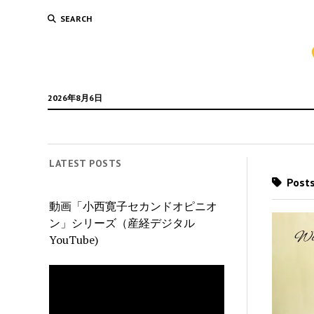
SEARCH
2026年8月6日
LATEST POSTS
Post
動画「小西寛子セカンドオピニオ
ン」シリーズ（産経デジタル
YouTube)