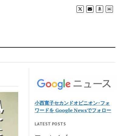
小西寛子セカンドオピニオン･フォ
ワードを Google Newsでフォロー
LATEST POSTS