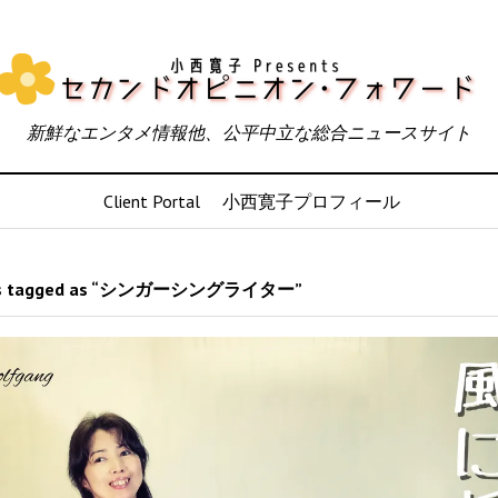
新鮮なエンタメ情報他、公平中立な総合ニュースサイト
Client Portal
小西寛子プロフィール
s tagged as “シンガーシングライター”