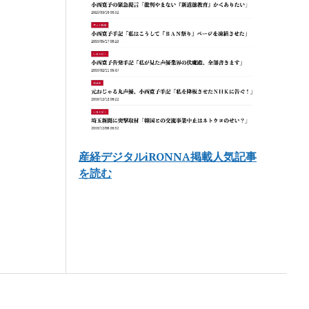
産経デジタルiRONNA掲載人気記事
を読む