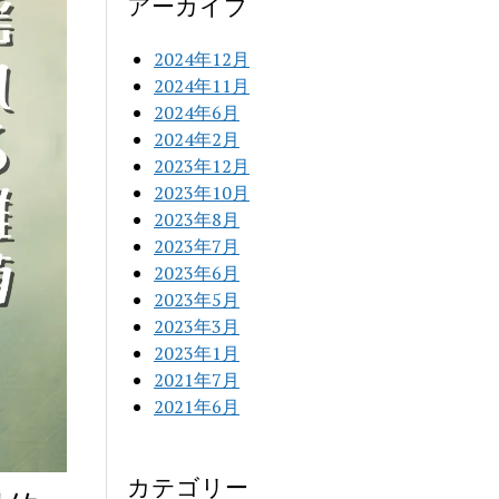
アーカイブ
2024年12月
2024年11月
2024年6月
2024年2月
2023年12月
2023年10月
2023年8月
2023年7月
2023年6月
2023年5月
2023年3月
2023年1月
2021年7月
2021年6月
カテゴリー