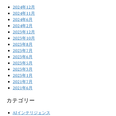
2024年12月
2024年11月
2024年6月
2024年2月
2023年12月
2023年10月
2023年8月
2023年7月
2023年6月
2023年5月
2023年3月
2023年1月
2021年7月
2021年6月
カテゴリー
AIインテリジェンス