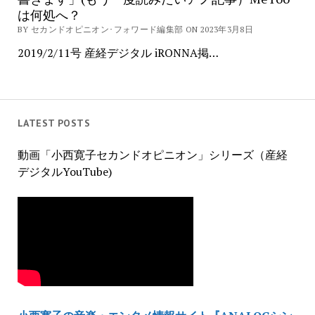
は何処へ？
BY セカンドオピニオン･フォワード編集部 ON 2023年3月8日
2019/2/11号 産経デジタル iRONNA掲…
LATEST POSTS
動画「小西寛子セカンドオピニオン」シリーズ（産経
デジタルYouTube)