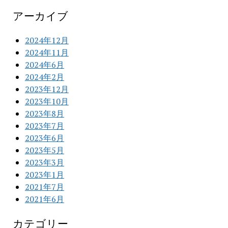
アーカイブ
2024年12月
2024年11月
2024年6月
2024年2月
2023年12月
2023年10月
2023年8月
2023年7月
2023年6月
2023年5月
2023年3月
2023年1月
2021年7月
2021年6月
カテゴリー