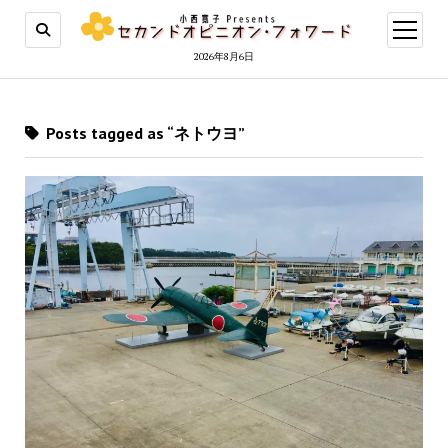
open
menu
2026年8月6日
Posts tagged as “ネトウヨ”