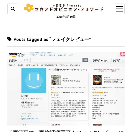
open
menu
2026年8月10日
Posts tagged as “フェイクレビュー”