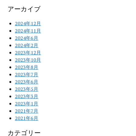
アーカイブ
2024年12月
2024年11月
2024年6月
2024年2月
2023年12月
2023年10月
2023年8月
2023年7月
2023年6月
2023年5月
2023年3月
2023年1月
2021年7月
2021年6月
カテゴリー