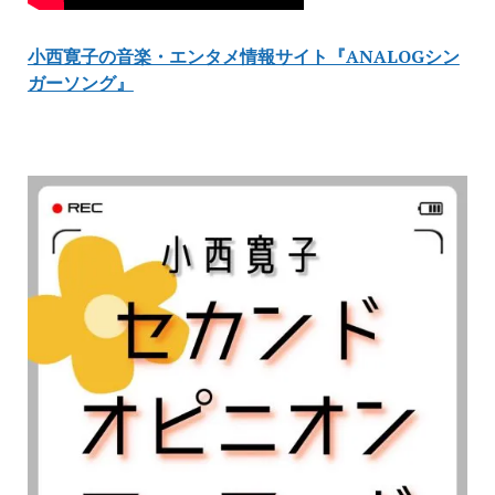
小西寛子の音楽・エンタメ情報サイト『ANALOGシン
ガーソング』