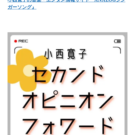
ガーソング』