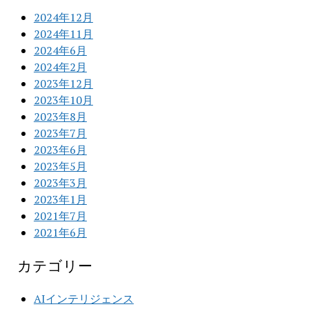
2024年12月
2024年11月
2024年6月
2024年2月
2023年12月
2023年10月
2023年8月
2023年7月
2023年6月
2023年5月
2023年3月
2023年1月
2021年7月
2021年6月
カテゴリー
AIインテリジェンス