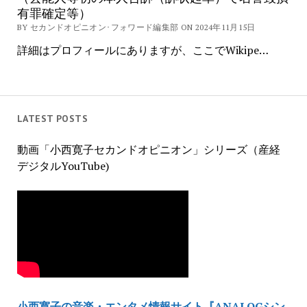
有罪確定等）
BY セカンドオピニオン･フォワード編集部 ON 2024年11月15日
詳細はプロフィールにありますが、ここでWikipe…
LATEST POSTS
動画「小西寛子セカンドオピニオン」シリーズ（産経
デジタルYouTube)
小西寛子の音楽・エンタメ情報サイト『ANALOGシン