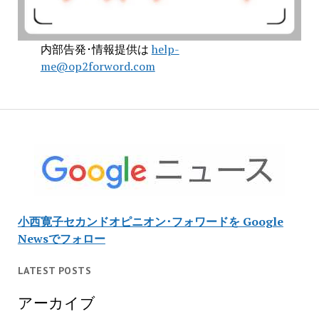
内部告発･情報提供は
help-
me@op2forword.com
小西寛子セカンドオピニオン･フォワードを Google
Newsでフォロー
LATEST POSTS
アーカイブ