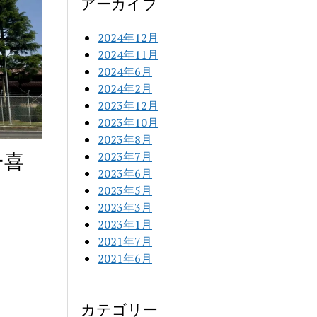
アーカイブ
2024年12月
2024年11月
2024年6月
2024年2月
2023年12月
2023年10月
2023年8月
ー喜
2023年7月
2023年6月
2023年5月
2023年3月
2023年1月
2021年7月
2021年6月
カテゴリー