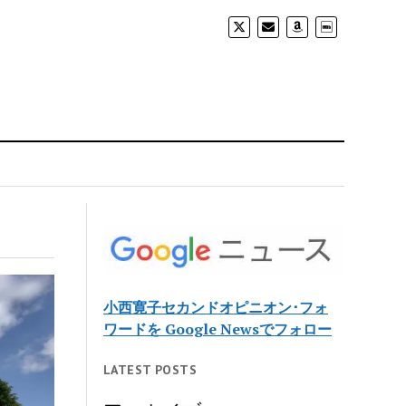
小西寛子セカンドオピニオン･フォ
ワードを Google Newsでフォロー
LATEST POSTS