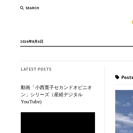
SEARCH
2026年8月6日
LATEST POSTS
Pos
動画「小西寛子セカンドオピニオ
ン」シリーズ（産経デジタル
YouTube)