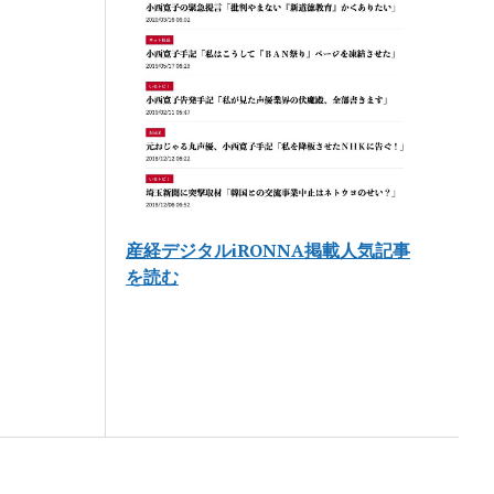
産経デジタルiRONNA掲載人気記事
を読む