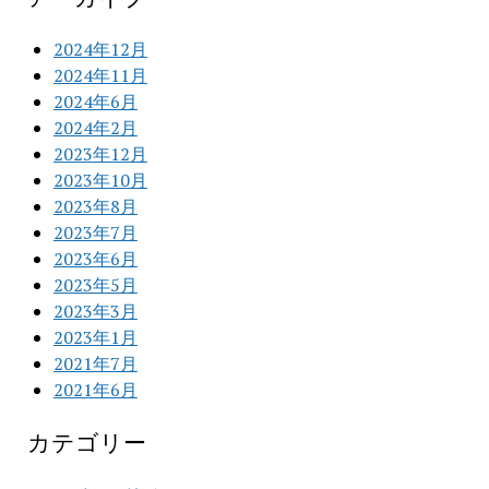
2024年12月
2024年11月
2024年6月
2024年2月
2023年12月
2023年10月
2023年8月
2023年7月
2023年6月
2023年5月
2023年3月
2023年1月
2021年7月
2021年6月
カテゴリー