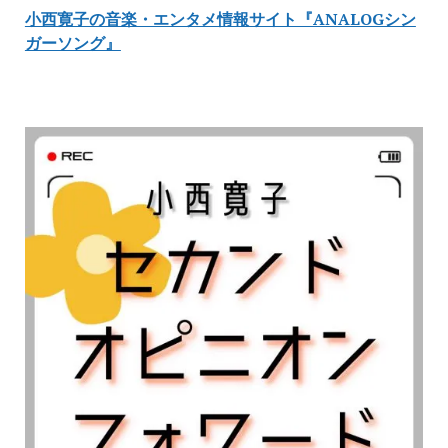
小西寛子の音楽・エンタメ情報サイト『ANALOGシン
ガーソング』