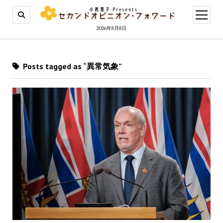
open
menu
2026年8月8日
Posts tagged as “異常気象”