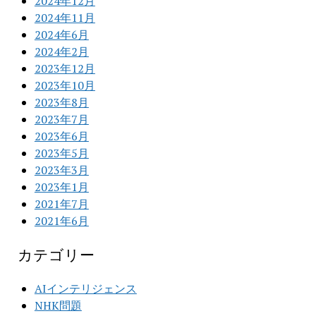
2024年12月
2024年11月
2024年6月
2024年2月
2023年12月
2023年10月
2023年8月
2023年7月
2023年6月
2023年5月
2023年3月
2023年1月
2021年7月
2021年6月
カテゴリー
AIインテリジェンス
NHK問題