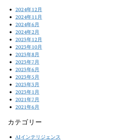
2024年12月
2024年11月
2024年6月
2024年2月
2023年12月
2023年10月
2023年8月
2023年7月
2023年6月
2023年5月
2023年3月
2023年1月
2021年7月
2021年6月
カテゴリー
AIインテリジェンス