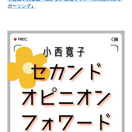
ガーソング』