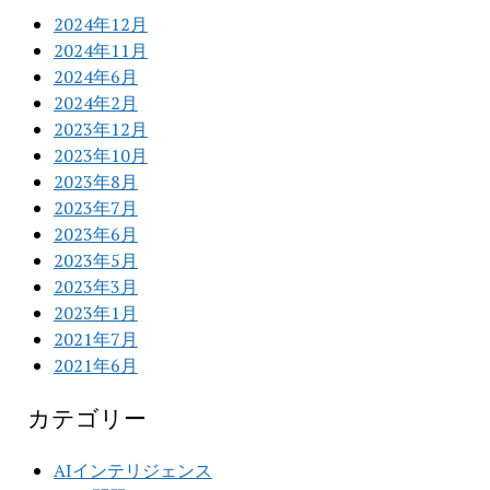
2024年12月
2024年11月
2024年6月
2024年2月
2023年12月
2023年10月
2023年8月
2023年7月
2023年6月
2023年5月
2023年3月
2023年1月
2021年7月
2021年6月
カテゴリー
AIインテリジェンス