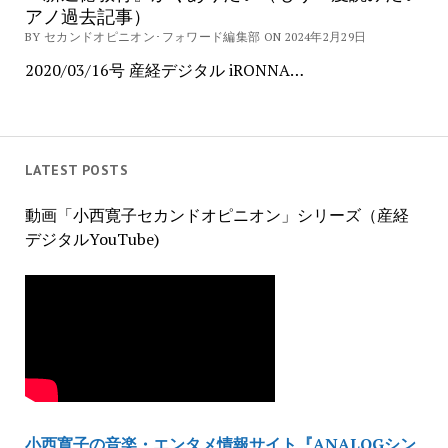
アノ過去記事）
BY セカンドオピニオン･フォワード編集部 ON 2024年2月29日
2020/03/16号 産経デジタル iRONNA…
LATEST POSTS
動画「小西寛子セカンドオピニオン」シリーズ（産経
デジタルYouTube)
小西寛子の音楽・エンタメ情報サイト『ANALOGシン