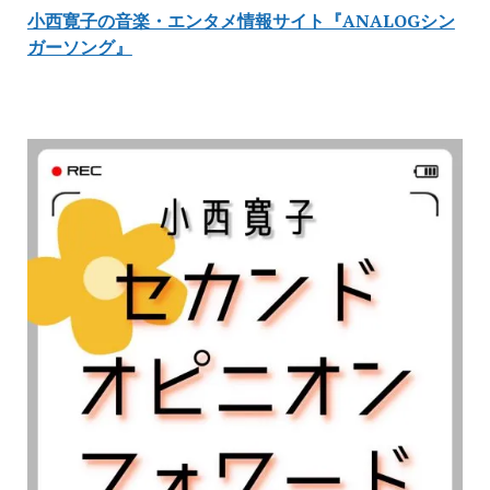
小西寛子の音楽・エンタメ情報サイト『ANALOGシン
ガーソング』