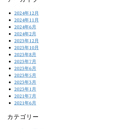
2024年12月
2024年11月
2024年6月
2024年2月
2023年12月
2023年10月
2023年8月
2023年7月
2023年6月
2023年5月
2023年3月
2023年1月
2021年7月
2021年6月
カテゴリー