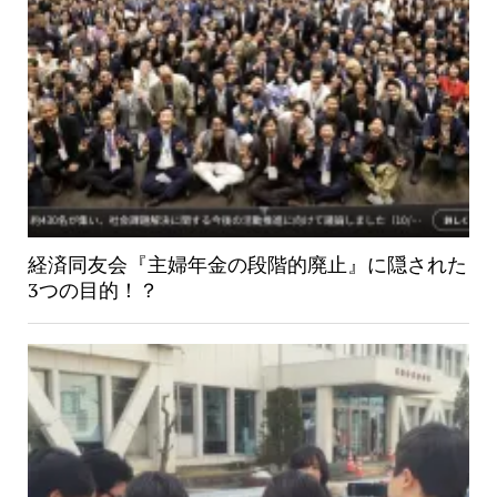
経済同友会『主婦年金の段階的廃止』に隠された
3つの目的！？