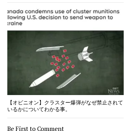
【オピニオン】クラスター爆弾がなぜ禁止されて
いるかについてわかる事。
Be First to Comment