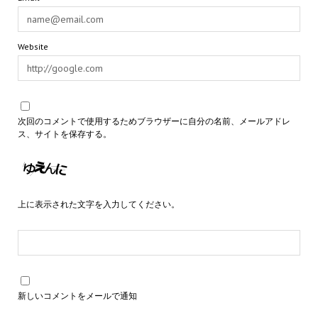
Website
次回のコメントで使用するためブラウザーに自分の名前、メールアドレ
ス、サイトを保存する。
上に表示された文字を入力してください。
新しいコメントをメールで通知