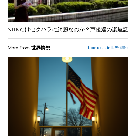
NHKだけセクハラに綺麗なのか？声優達の楽屋話
More from
世界情勢
More posts in 世界情勢 »