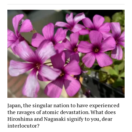
Japan, the singular nation to have experienced
the ravages of atomic devastation. What does
Hiroshima and Nagasaki signify to you, dear
interlocutor?