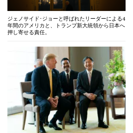
ジェノサイド･ジョーと呼ばれたリーダーによる4
年間のアメリカと、トランプ新大統領から日本へ
押し寄せる責任。