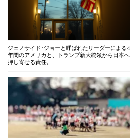
ジェノサイド･ジョーと呼ばれたリーダーによる4
年間のアメリカと、トランプ新大統領から日本へ
押し寄せる責任。