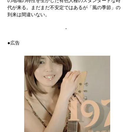
の地域の特性を生かした有色人種のスタンダードな時
代が来る。まだまだ不安定ではあるが「風の季節」の
到来は間違いない。
・
●広告