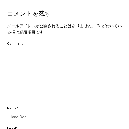
コメントを残す
メールアドレスが公開されることはありません。
※
が付いてい
る欄は必須項目です
Comment
Name*
Email*