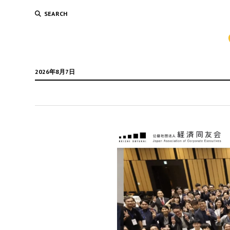
SEARCH
2026年8月7日