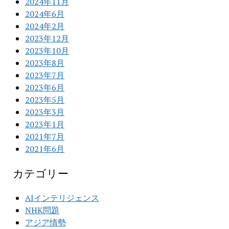
2024年11月
2024年6月
2024年2月
2023年12月
2023年10月
2023年8月
2023年7月
2023年6月
2023年5月
2023年3月
2023年1月
2021年7月
2021年6月
カテゴリー
AIインテリジェンス
NHK問題
アジア情勢