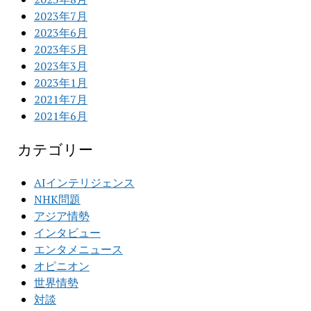
2023年7月
2023年6月
2023年5月
2023年3月
2023年1月
2021年7月
2021年6月
カテゴリー
AIインテリジェンス
NHK問題
アジア情勢
インタビュー
エンタメニュース
オピニオン
世界情勢
対談