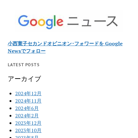
小西寛子セカンドオピニオン･フォワードを Google
Newsでフォロー
LATEST POSTS
アーカイブ
2024年12月
2024年11月
2024年6月
2024年2月
2023年12月
2023年10月
2023年8月