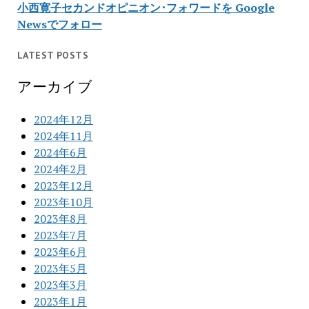
小西寛子セカンドオピニオン･フォワードを Google
Newsでフォロー
LATEST POSTS
アーカイブ
2024年12月
2024年11月
2024年6月
2024年2月
2023年12月
2023年10月
2023年8月
2023年7月
2023年6月
2023年5月
2023年3月
2023年1月