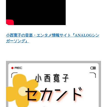
小西寛子の音楽・エンタメ情報サイト『ANALOGシン
ガーソング』