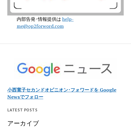
内部告発･情報提供は
help-
me@op2forword.com
小西寛子セカンドオピニオン･フォワードを Google
Newsでフォロー
LATEST POSTS
アーカイブ