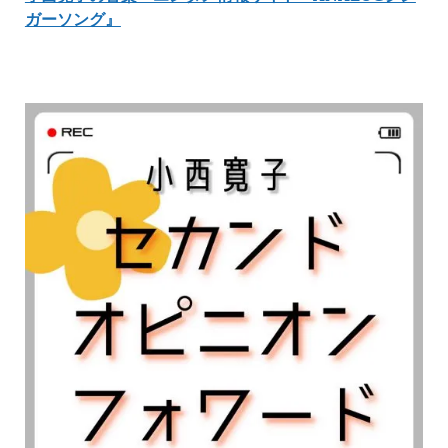
ガーソング』