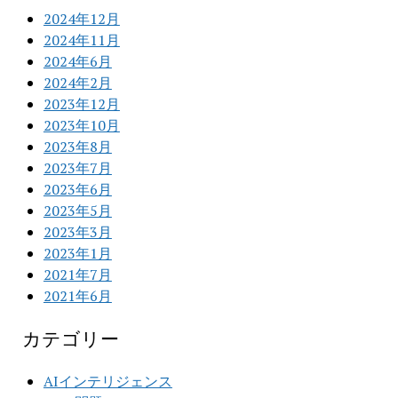
2024年12月
2024年11月
2024年6月
2024年2月
2023年12月
2023年10月
2023年8月
2023年7月
2023年6月
2023年5月
2023年3月
2023年1月
2021年7月
2021年6月
カテゴリー
AIインテリジェンス