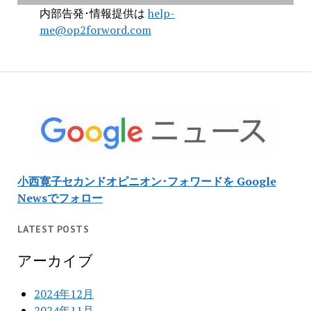
内部告発･情報提供は
help-
me@op2forword.com
小西寛子セカンドオピニオン･フォワードを Google
Newsでフォロー
LATEST POSTS
アーカイブ
2024年12月
2024年11月