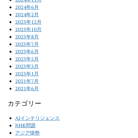
2024年6月
2024年2月
2023年12月
2023年10月
2023年8月
2023年7月
2023年6月
2023年5月
2023年3月
2023年1月
2021年7月
2021年6月
カテゴリー
AIインテリジェンス
NHK問題
アジア情勢